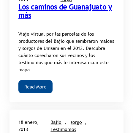
Los caminos de Guanajuato y
más
Viaje virtual por las parcelas de los
productores del Bajío que sembraron maíces
y sorgos de Unisem en el 2013. Descubra
cuánto cosecharon sus vecinos y los
testimonios que más le interesan con este
mapa…
Read More
18 enero,
Bajío
, 
sorgo
, 
2013
Testimonios