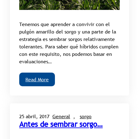
Tenemos que aprender a convivir con el
pulgón amarillo del sorgo y una parte de la
estrategia es sembrar sorgos relativamente
tolerantes. Para saber qué híbridos cumplen
con este requisito, nos podemos basar en
evaluaciones…
Read More
25 abril, 2017
General
, 
sorgo
Antes de sembrar sorgo…