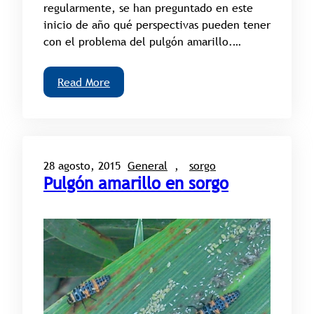
regularmente, se han preguntado en este
inicio de año qué perspectivas pueden tener
con el problema del pulgón amarillo.…
Read More
28 agosto, 2015
General
, 
sorgo
Pulgón amarillo en sorgo