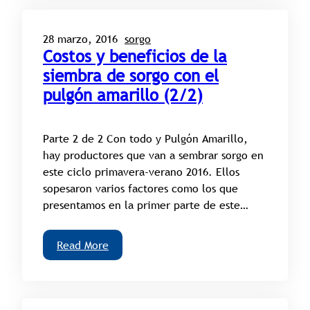
28 marzo, 2016
sorgo
Costos y beneficios de la
siembra de sorgo con el
pulgón amarillo (2/2)
Parte 2 de 2 Con todo y Pulgón Amarillo,
hay productores que van a sembrar sorgo en
este ciclo primavera-verano 2016. Ellos
sopesaron varios factores como los que
presentamos en la primer parte de este…
Read More