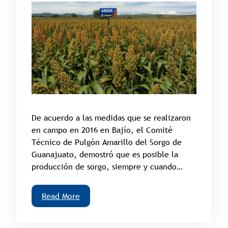
De acuerdo a las medidas que se realizaron
en campo en 2016 en Bajío, el Comité
Técnico de Pulgón Amarillo del Sorgo de
Guanajuato, demostró que es posible la
producción de sorgo, siempre y cuando…
Read More