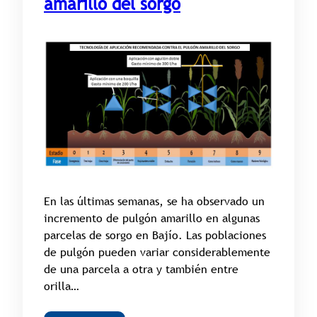
amarillo del sorgo
En las últimas semanas, se ha observado un
incremento de pulgón amarillo en algunas
parcelas de sorgo en Bajío. Las poblaciones
de pulgón pueden variar considerablemente
de una parcela a otra y también entre
orilla…