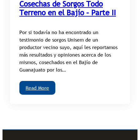
Cosechas de Sorgos Todo
Terreno en el Bajío – Parte II
Por si todavía no ha encontrado un
testimonio de sorgos Unisem de un
productor vecino suyo, aquí les reportamos
más resultados y opiniones acerca de los
mismos, cosechados en el Bajío de
Guanajuato por los…
Read More