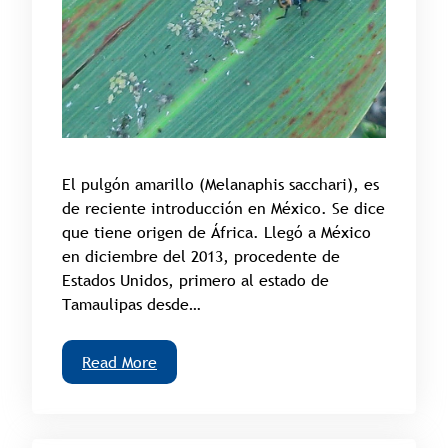
El pulgón amarillo (Melanaphis sacchari), es
de reciente introducción en México. Se dice
que tiene origen de África. Llegó a México
en diciembre del 2013, procedente de
Estados Unidos, primero al estado de
Tamaulipas desde…
Read More