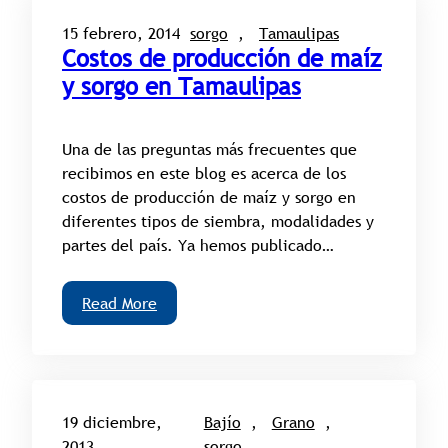
15 febrero, 2014
sorgo
, 
Tamaulipas
Costos de producción de maíz
y sorgo en Tamaulipas
Una de las preguntas más frecuentes que
recibimos en este blog es acerca de los
costos de producción de maíz y sorgo en
diferentes tipos de siembra, modalidades y
partes del país. Ya hemos publicado…
Read More
19 diciembre,
Bajío
, 
Grano
, 
2013
sorgo