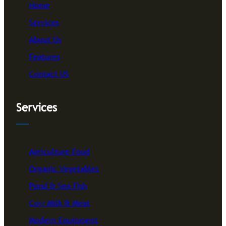
Home
Services
About Us
Features
Contact US
Services
Agriculture Food
Organic Vegetables
Pond & Sea Fish
Cow Milk & Meat
Modern Equipment