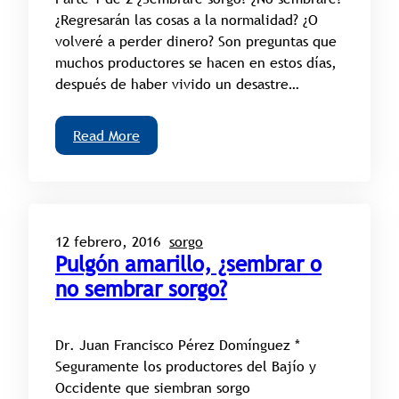
¿Regresarán las cosas a la normalidad? ¿O
volveré a perder dinero? Son preguntas que
muchos productores se hacen en estos días,
después de haber vivido un desastre…
Read More
12 febrero, 2016
sorgo
Pulgón amarillo, ¿sembrar o
no sembrar sorgo?
Dr. Juan Francisco Pérez Domínguez *
Seguramente los productores del Bajío y
Occidente que siembran sorgo