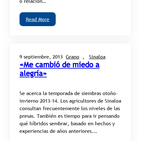
o relación…
Read More
9 septiembre, 2013
Grano
, 
Sinaloa
«Me cambió de miedo a
alegría»
Se acerca la temporada de siembras otoño-
invierno 2013-14. Los agricultores de Sinaloa
consultan frecuentemente los niveles de las
presas. También es tiempo para ir pensando
qué híbridos sembrar, basado en hechos y
experiencias de años anteriores.…