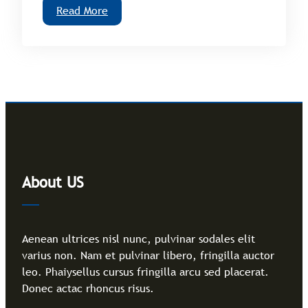
Read More
About US
Aenean ultrices nisl nunc, pulvinar sodales elit
varius non. Nam et pulvinar libero, fringilla auctor
leo. Phaiysellus cursus fringilla arcu sed placerat.
Donec actac rhoncus risus.