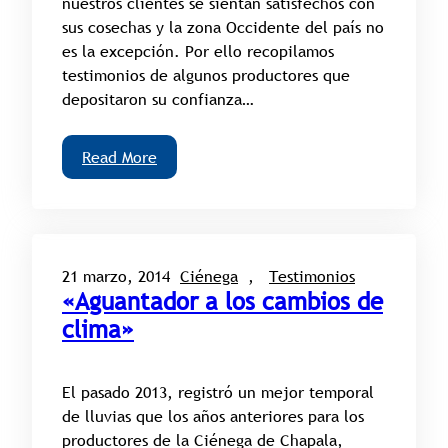
nuestros clientes se sientan satisfechos con
sus cosechas y la zona Occidente del país no
es la excepción. Por ello recopilamos
testimonios de algunos productores que
depositaron su confianza…
Read More
21 marzo, 2014
Ciénega
, 
Testimonios
«Aguantador a los cambios de
clima»
El pasado 2013, registró un mejor temporal
de lluvias que los años anteriores para los
productores de la Ciénega de Chapala,