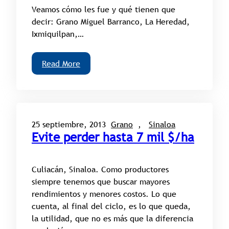
Veamos cómo les fue y qué tienen que
decir: Grano Miguel Barranco, La Heredad,
Ixmiquilpan,…
Read More
25 septiembre, 2013
Grano
, 
Sinaloa
Evite perder hasta 7 mil $/ha
Culiacán, Sinaloa. Como productores
siempre tenemos que buscar mayores
rendimientos y menores costos. Lo que
cuenta, al final del ciclo, es lo que queda,
la utilidad, que no es más que la diferencia