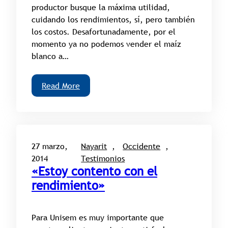
productor busque la máxima utilidad,
cuidando los rendimientos, sí, pero también
los costos. Desafortunadamente, por el
momento ya no podemos vender el maíz
blanco a…
Read More
27 marzo,
Nayarit
, 
Occidente
, 
2014
Testimonios
«Estoy contento con el
rendimiento»
Para Unisem es muy importante que