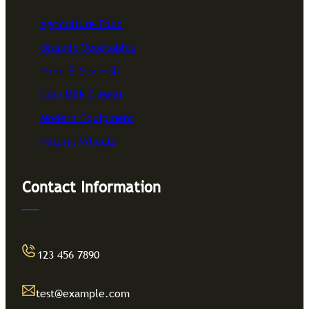
Agriculture Food
Organic Vegetables
Pond & Sea Fish
Cow Milk & Meat
Modern Equipment
Natural Wheats
Contact Information
123 456 7890
test@example.com