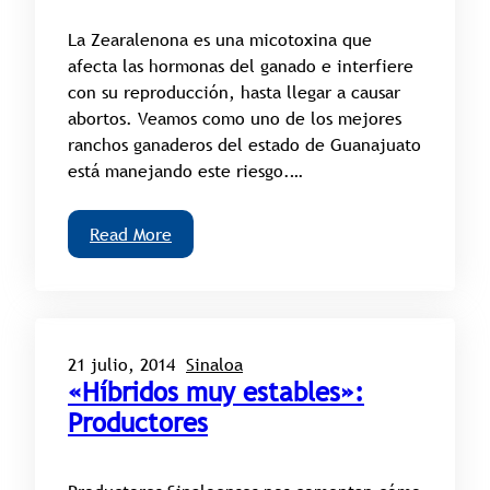
La Zearalenona es una micotoxina que
afecta las hormonas del ganado e interfiere
con su reproducción, hasta llegar a causar
abortos. Veamos como uno de los mejores
ranchos ganaderos del estado de Guanajuato
está manejando este riesgo.…
Read More
21 julio, 2014
Sinaloa
«Híbridos muy estables»:
Productores