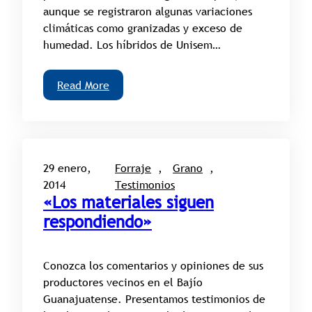
aunque se registraron algunas variaciones
climáticas como granizadas y exceso de
humedad. Los híbridos de Unisem…
Read More
29 enero,
Forraje
, 
Grano
, 
2014
Testimonios
«Los materiales siguen
respondiendo»
Conozca los comentarios y opiniones de sus
productores vecinos en el Bajío
Guanajuatense. Presentamos testimonios de