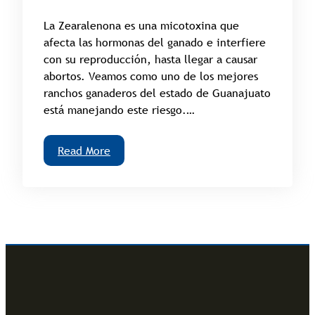
La Zearalenona es una micotoxina que
afecta las hormonas del ganado e interfiere
con su reproducción, hasta llegar a causar
abortos. Veamos como uno de los mejores
ranchos ganaderos del estado de Guanajuato
está manejando este riesgo.…
Read More