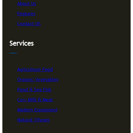
About Us
Features
Contact US
Services
Agriculture Food
Organic Vegetables
Pond & Sea Fish
Cow Milk & Meat
Modern Equipment
Natural Wheats