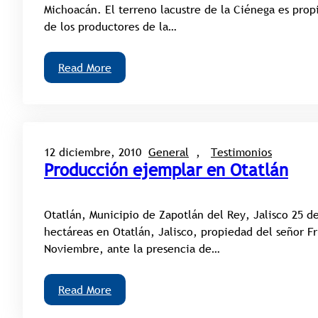
Michoacán. El terreno lacustre de la Ciénega es propi
de los productores de la…
Read More
12 diciembre, 2010
General
, 
Testimonios
Producción ejemplar en Otatlán
Otatlán, Municipio de Zapotlán del Rey, Jalisco 25 
hectáreas en Otatlán, Jalisco, propiedad del señor Fr
Noviembre, ante la presencia de…
Read More