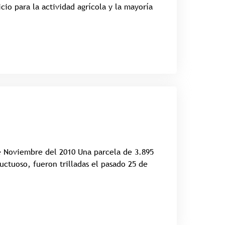
cio para la actividad agrícola y la mayoría
de Noviembre del 2010 Una parcela de 3.895
uctuoso, fueron trilladas el pasado 25 de