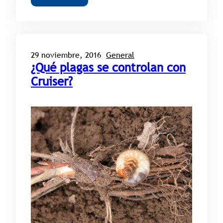
29 noviembre, 2016
General
¿Qué plagas se controlan con
Cruiser?