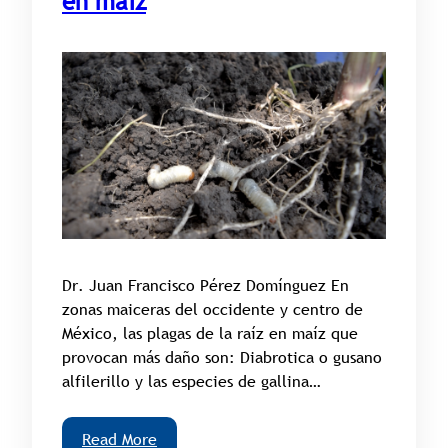
en maíz
Dr. Juan Francisco Pérez Domínguez En
zonas maiceras del occidente y centro de
México, las plagas de la raíz en maíz que
provocan más daño son: Diabrotica o gusano
alfilerillo y las especies de gallina…
Read More