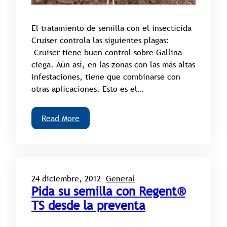
El tratamiento de semilla con el insecticida
Cruiser controla las siguientes plagas:
Cruiser tiene buen control sobre Gallina
ciega. Aún así, en las zonas con las más altas
infestaciones, tiene que combinarse con
otras aplicaciones. Esto es el…
Read More
24 diciembre, 2012
General
Pida su semilla con Regent®
TS desde la preventa