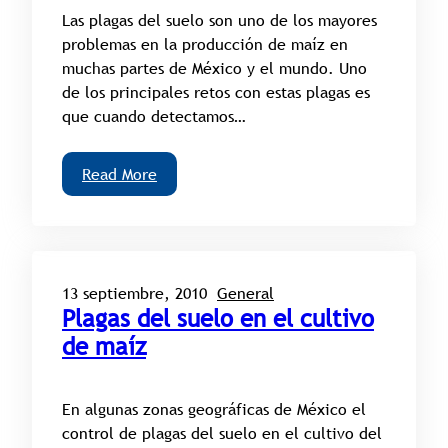
Las plagas del suelo son uno de los mayores
problemas en la producción de maíz en
muchas partes de México y el mundo. Uno
de los principales retos con estas plagas es
que cuando detectamos…
Read More
13 septiembre, 2010
General
Plagas del suelo en el cultivo
de maíz
En algunas zonas geográficas de México el
control de plagas del suelo en el cultivo del